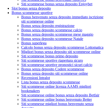
Siti scommesse bonus senza deposito Enjoybet
Slot bonus senza deposito
Bonus scommesse sportive
Bonus benvenuto senza deposito immediato iscrizione
siti scommesse online
Bonus senza deposito registrazione
Bonus senza deposito scommesse calcio
Bonus senza deposito scommesse mese maggio
Bonus senza deposito scommesse Natale
Bonus superlega
Calcolo bonus senza deposito scommesse Lottomatica
Migliori bonus senza deposito siti scommesse online
Siti scommesse bonus primo deposito
Siti scommesse sportive riapertura sicuro
Siti scommesse sportive pronostici sicuri calcio
Bonus senza deposito Codere scommesse
Bonus senza deposito siti scommesse online
Recensioni Intralot
Lista bonus senza deposito scommesse
Siti scommesse online licenza AAMS migliori
bookmakers
Siti scommesse online bonus senza deposito Betfair
Siti scommesse online bonus benvenuto Better
Siti scommesse migliori bonus benvenuto senza