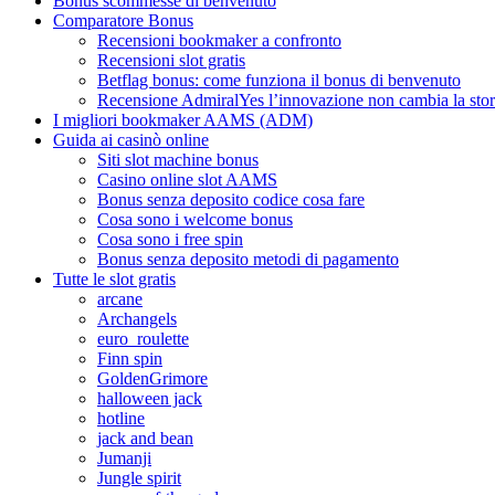
Bonus scommesse di benvenuto
Comparatore Bonus
Recensioni bookmaker a confronto
Recensioni slot gratis
Betflag bonus: come funziona il bonus di benvenuto
Recensione AdmiralYes l’innovazione non cambia la stor
I migliori bookmaker AAMS (ADM)
Guida ai casinò online
Siti slot machine bonus
Casino online slot AAMS
Bonus senza deposito codice cosa fare
Cosa sono i welcome bonus
Cosa sono i free spin
Bonus senza deposito metodi di pagamento
Tutte le slot gratis
arcane
Archangels
euro_roulette
Finn spin
GoldenGrimore
halloween jack
hotline
jack and bean
Jumanji
Jungle spirit