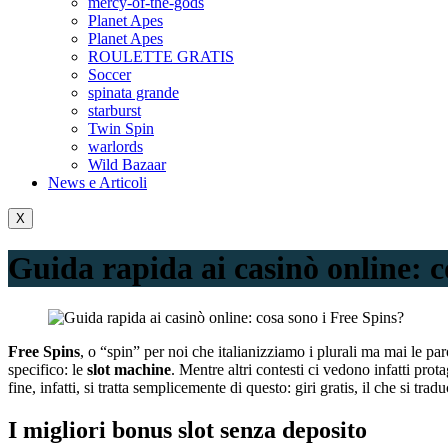
mercy-of-the-gods
Planet Apes
Planet Apes
ROULETTE GRATIS
Soccer
spinata grande
starburst
Twin Spin
warlords
Wild Bazaar
News e Articoli
X
Guida rapida ai casinò online: c
Free Spins
, o “spin” per noi che italianizziamo i plurali ma mai le par
specifico: le
slot machine
. Mentre altri contesti ci vedono infatti prot
fine, infatti, si tratta semplicemente di questo: giri gratis, il che si 
I migliori bonus slot senza deposito